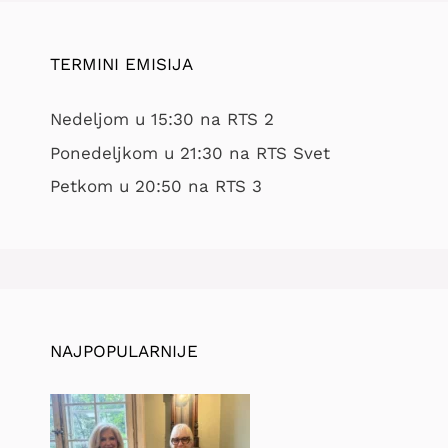
TERMINI EMISIJA
Nedeljom u 15:30 na RTS 2
Ponedeljkom u 21:30 na RTS Svet
Petkom u 20:50 na RTS 3
NAJPOPULARNIJE