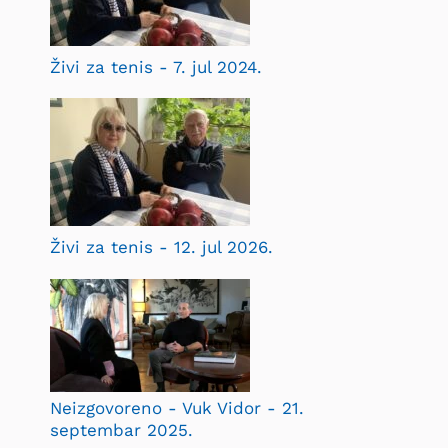
Živi za tenis - 7. jul 2024.
Živi za tenis - 12. jul 2026.
Neizgovoreno - Vuk Vidor - 21.
septembar 2025.