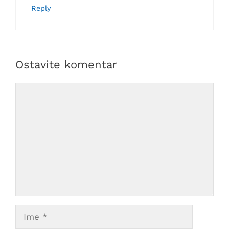
Reply
Ostavite komentar
Comment
Ime