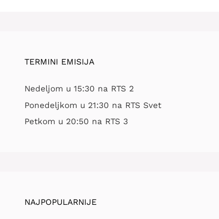
TERMINI EMISIJA
Nedeljom u 15:30 na RTS 2
Ponedeljkom u 21:30 na RTS Svet
Petkom u 20:50 na RTS 3
NAJPOPULARNIJE