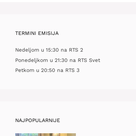
TERMINI EMISIJA
Nedeljom u 15:30 na RTS 2
Ponedeljkom u 21:30 na RTS Svet
Petkom u 20:50 na RTS 3
NAJPOPULARNIJE