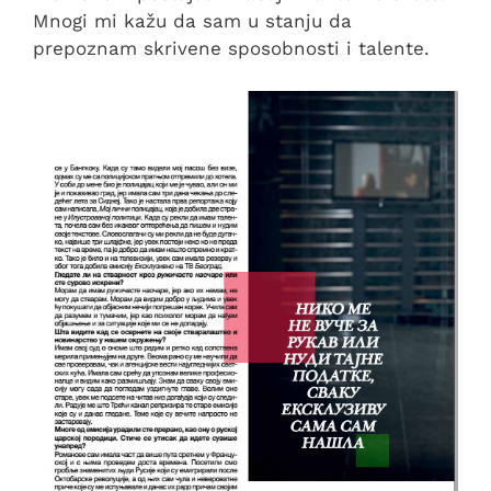
Mnogi mi kažu da sam u stanju da
prepoznam skrivene sposobnosti i talente.