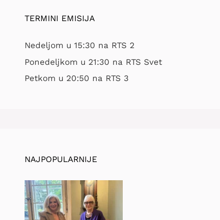
TERMINI EMISIJA
Nedeljom u 15:30 na RTS 2
Ponedeljkom u 21:30 na RTS Svet
Petkom u 20:50 na RTS 3
NAJPOPULARNIJE