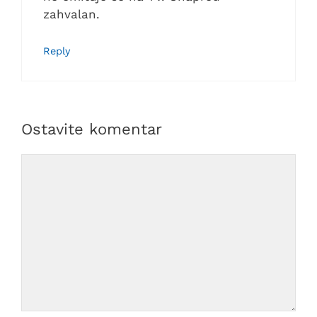
zahvalan.
Reply
Ostavite komentar
Comment