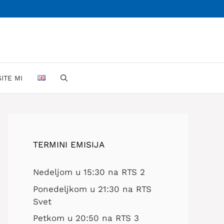
ŠITE MI
TERMINI EMISIJA
Nedeljom u 15:30 na RTS 2
Ponedeljkom u 21:30 na RTS
Svet
Petkom u 20:50 na RTS 3