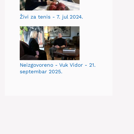
Živi za tenis - 7. jul 2024.
Neizgovoreno - Vuk Vidor - 21.
septembar 2025.