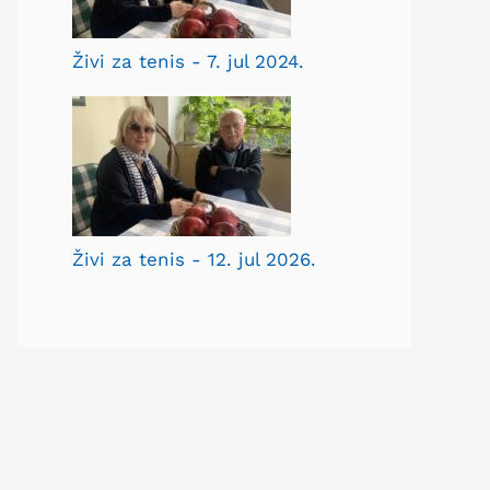
Živi za tenis - 7. jul 2024.
Živi za tenis - 12. jul 2026.