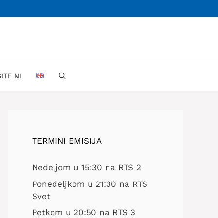
ŠITE MI
TERMINI EMISIJA
Nedeljom u 15:30 na RTS 2
Ponedeljkom u 21:30 na RTS
Svet
Petkom u 20:50 na RTS 3