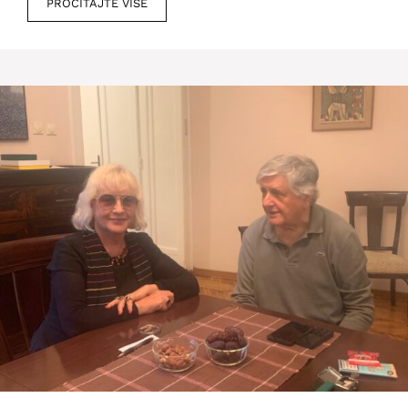
PROČITAJTE VIŠE