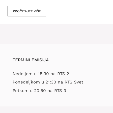
PROČITAJTE VIŠE
TERMINI EMISIJA
Nedeljom u 15:30 na RTS 2
Ponedeljkom u 21:30 na RTS Svet
Petkom u 20:50 na RTS 3