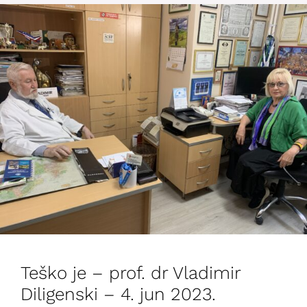
Teško je – prof. dr Vladimir
Diligenski – 4. jun 2023.