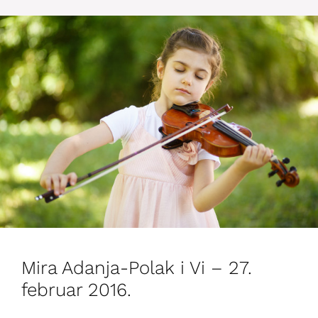
Mira Adanja-Polak i Vi – 27.
februar 2016.