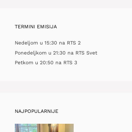
TERMINI EMISIJA
Nedeljom u 15:30 na RTS 2
Ponedeljkom u 21:30 na RTS Svet
Petkom u 20:50 na RTS 3
NAJPOPULARNIJE