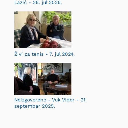
Lazić - 26. jul 2026.
Živi za tenis - 7. jul 2024.
Neizgovoreno - Vuk Vidor - 21.
septembar 2025.