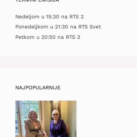
Nedeljom u 15:30 na RTS 2
Ponedeljkom u 21:30 na RTS Svet
Petkom u 20:50 na RTS 3
NAJPOPULARNIJE