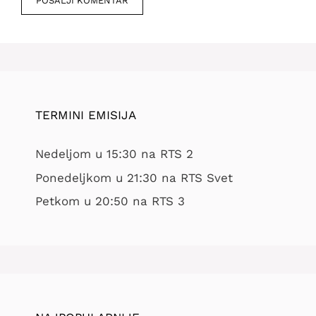
TERMINI EMISIJA
Nedeljom u 15:30 na RTS 2
Ponedeljkom u 21:30 na RTS Svet
Petkom u 20:50 na RTS 3