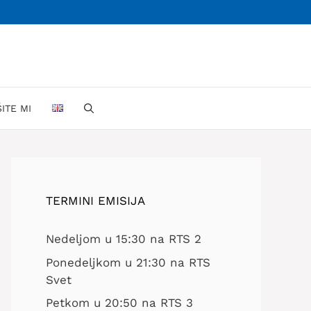
ŠITE MI
TERMINI EMISIJA
Nedeljom u 15:30 na RTS 2
Ponedeljkom u 21:30 na RTS
Svet
Petkom u 20:50 na RTS 3