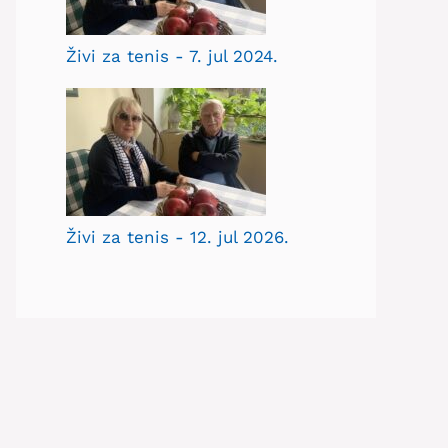
Živi za tenis - 7. jul 2024.
Živi za tenis - 12. jul 2026.