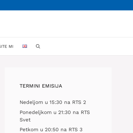
ŠITE MI
TERMINI EMISIJA
Nedeljom u 15:30 na RTS 2
Ponedeljkom u 21:30 na RTS
Svet
Petkom u 20:50 na RTS 3