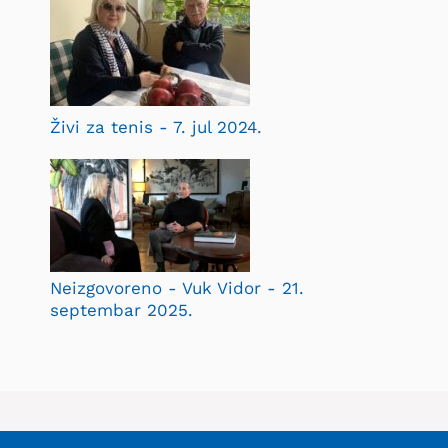
Živi za tenis - 7. jul 2024.
Neizgovoreno - Vuk Vidor - 21.
septembar 2025.