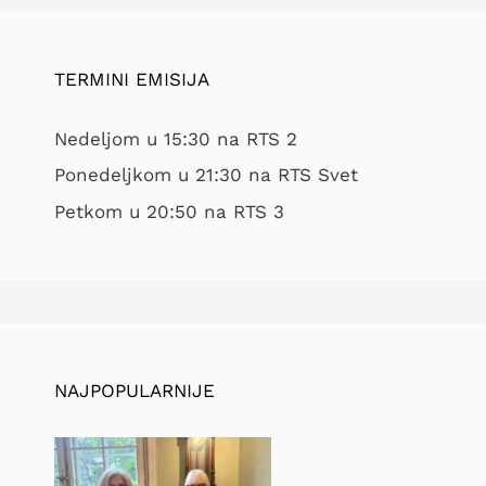
TERMINI EMISIJA
Nedeljom u 15:30 na RTS 2
Ponedeljkom u 21:30 na RTS Svet
Petkom u 20:50 na RTS 3
NAJPOPULARNIJE