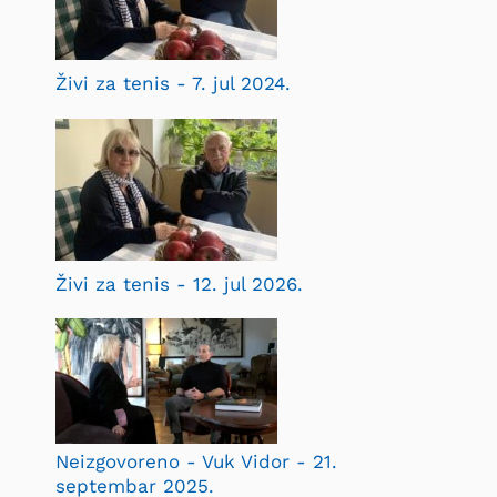
Živi za tenis - 7. jul 2024.
Živi za tenis - 12. jul 2026.
Neizgovoreno - Vuk Vidor - 21.
septembar 2025.