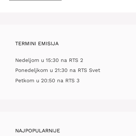
TERMINI EMISIJA
Nedeljom u 15:30 na RTS 2
Ponedeljkom u 21:30 na RTS Svet
Petkom u 20:50 na RTS 3
NAJPOPULARNIJE