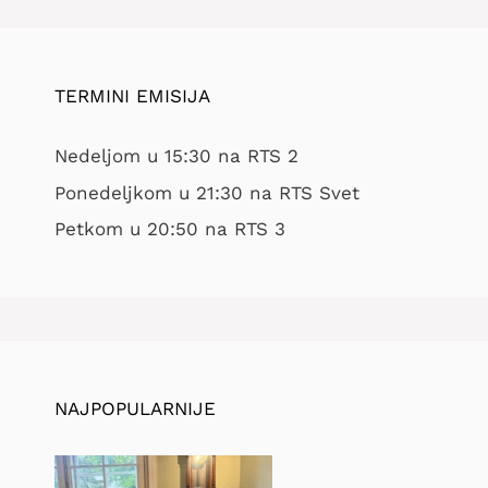
TERMINI EMISIJA
Nedeljom u 15:30 na RTS 2
Ponedeljkom u 21:30 na RTS Svet
Petkom u 20:50 na RTS 3
NAJPOPULARNIJE