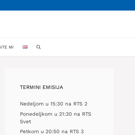
ŠITE MI
TERMINI EMISIJA
Nedeljom u 15:30 na RTS 2
Ponedeljkom u 21:30 na RTS
Svet
Petkom u 20:50 na RTS 3