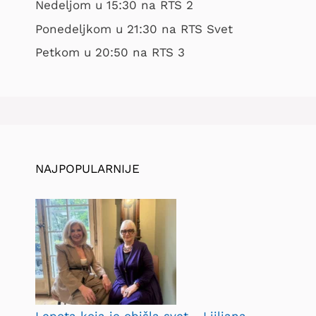
Nedeljom u 15:30 na RTS 2
Ponedeljkom u 21:30 na RTS Svet
Petkom u 20:50 na RTS 3
NAJPOPULARNIJE