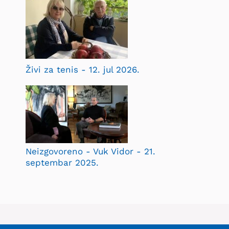
Živi za tenis - 12. jul 2026.
Neizgovoreno - Vuk Vidor - 21.
septembar 2025.