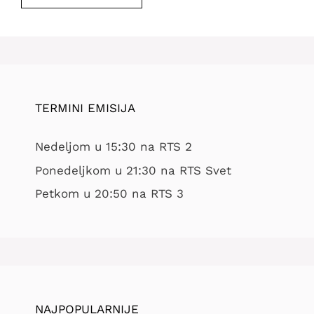
TERMINI EMISIJA
Nedeljom u 15:30 na RTS 2
Ponedeljkom u 21:30 na RTS Svet
Petkom u 20:50 na RTS 3
NAJPOPULARNIJE