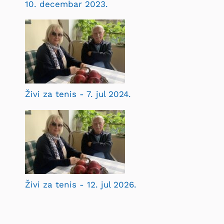
10. decembar 2023.
Živi za tenis - 7. jul 2024.
Živi za tenis - 12. jul 2026.