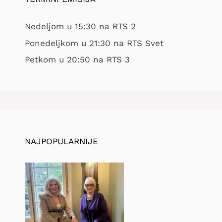
Nedeljom u 15:30 na RTS 2
Ponedeljkom u 21:30 na RTS Svet
Petkom u 20:50 na RTS 3
NAJPOPULARNIJE