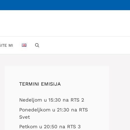
ŠITE MI
TERMINI EMISIJA
Nedeljom u 15:30 na RTS 2
Ponedeljkom u 21:30 na RTS
Svet
Petkom u 20:50 na RTS 3