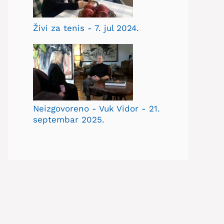
Živi za tenis - 7. jul 2024.
Neizgovoreno - Vuk Vidor - 21.
septembar 2025.