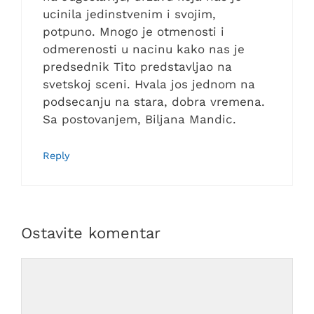
ucinila jedinstvenim i svojim,
potpuno. Mnogo je otmenosti i
odmerenosti u nacinu kako nas je
predsednik Tito predstavljao na
svetskoj sceni. Hvala jos jednom na
podsecanju na stara, dobra vremena.
Sa postovanjem, Biljana Mandic.
Reply
Ostavite komentar
Comment