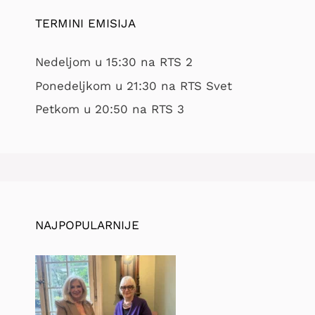
TERMINI EMISIJA
Nedeljom u 15:30 na RTS 2
Ponedeljkom u 21:30 na RTS Svet
Petkom u 20:50 na RTS 3
NAJPOPULARNIJE