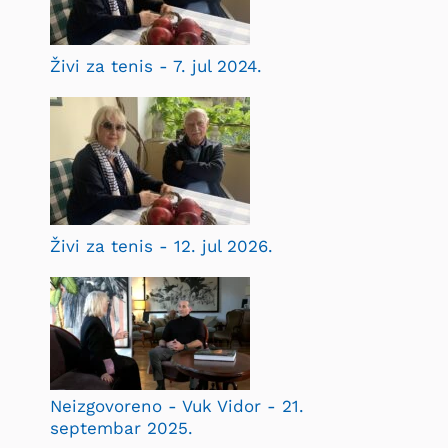
Živi za tenis - 7. jul 2024.
Živi za tenis - 12. jul 2026.
Neizgovoreno - Vuk Vidor - 21.
septembar 2025.