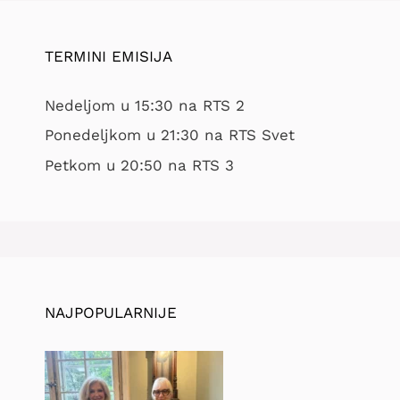
TERMINI EMISIJA
Nedeljom u 15:30 na RTS 2
Ponedeljkom u 21:30 na RTS Svet
Petkom u 20:50 na RTS 3
NAJPOPULARNIJE