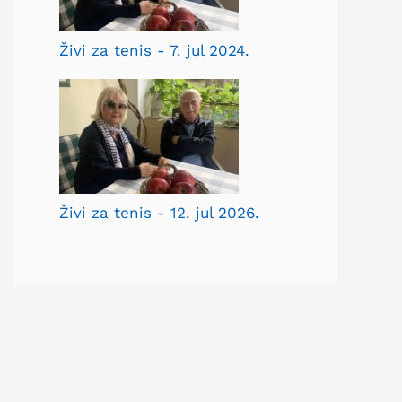
Živi za tenis - 7. jul 2024.
Živi za tenis - 12. jul 2026.