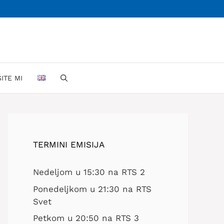
ŠITE MI
TERMINI EMISIJA
Nedeljom u 15:30 na RTS 2
Ponedeljkom u 21:30 na RTS
Svet
Petkom u 20:50 na RTS 3