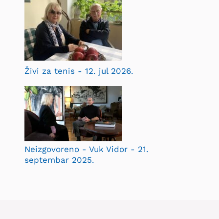
Živi za tenis - 12. jul 2026.
Neizgovoreno - Vuk Vidor - 21.
septembar 2025.