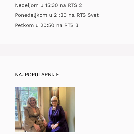
Nedeljom u 15:30 na RTS 2
Ponedeljkom u 21:30 na RTS Svet
Petkom u 20:50 na RTS 3
NAJPOPULARNIJE