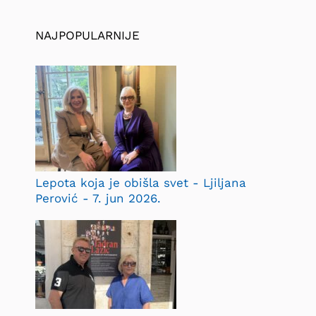
NAJPOPULARNIJE
Lepota koja je obišla svet - Ljiljana
Perović - 7. jun 2026.