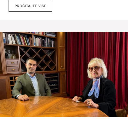
PROČITAJTE VIŠE