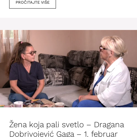
PROČITAJTE VIŠE
Žena koja pali svetlo – Dragana
Dobrivojević Gaga – 1. februar